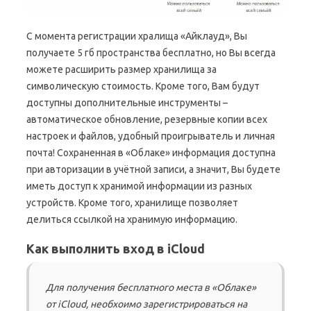
С момента регистрации хралища «Айклауд», Вы
получаете 5 гб пространства бесплатно, но Вы всегда
можете расширить размер хранилища за
символическую стоимость. Кроме того, Вам будут
доступны дополнительные инструменты –
автоматическое обновление, резервные копии всех
настроек и файлов, удобный проигрыватель и личная
почта! Сохраненная в «Облаке» информация доступна
при авторизации в учётной записи, а значит, Вы будете
иметь доступ к хранимой информации из разных
устройств. Кроме того, хранилище позволяет
делиться ссылкой на хранимую информацию.
Как выполнить вход в iCloud
Для получения бесплатного места в «Облаке»
от iCloud, необхоимо зарегистрироваться на