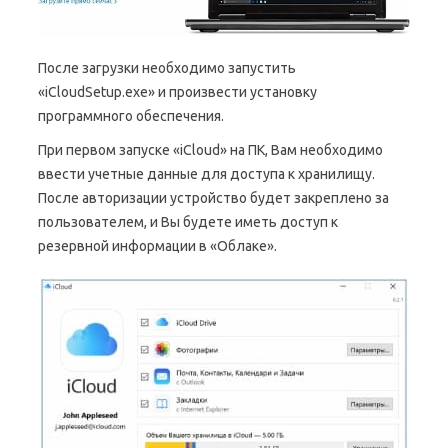
После загрузки необходимо запустить
«iCloudSetup.exe» и произвести установку
программного обеспечения.
При первом запуске «iCloud» на ПК, Вам необходимо
ввести учетные данные для доступа к хранилищу.
После авторизации устройство будет закреплено за
пользователем, и Вы будете иметь доступ к
резервной информации в «Облаке».