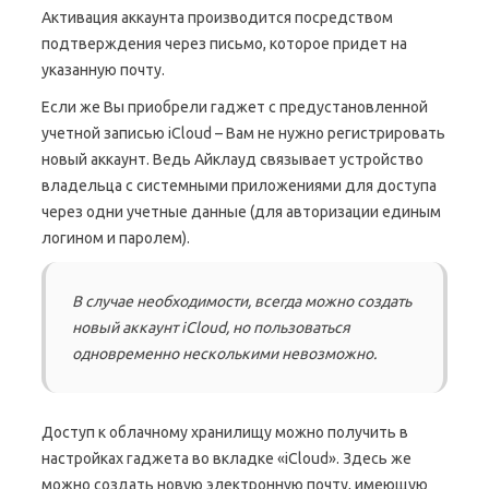
Активация аккаунта производится посредством
подтверждения через письмо, которое придет на
указанную почту.
Если же Вы приобрели гаджет с предустановленной
учетной записью iCloud – Вам не нужно регистрировать
новый аккаунт. Ведь Айклауд связывает устройство
владельца с системными приложениями для доступа
через одни учетные данные (для авторизации единым
логином и паролем).
В случае необходимости, всегда можно создать
новый аккаунт iCloud, но пользоваться
одновременно несколькими невозможно.
Доступ к облачному хранилищу можно получить в
настройках гаджета во вкладке «iCloud». Здесь же
можно создать новую электронную почту, имеющую