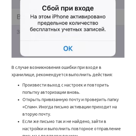
В случае возникновения ошибки при входе в
хранилище, рекомендуется выполнить действия:
Произвести выход с настроек и повторить
попытку авторизации вновь.
Открыть привязанную почту и проверить папку
«Спам». Иногда письмо активации приходит на
вторую почту.
Если же письмо так и не найдено, зайти в
настройки и выполнить повторное отправление