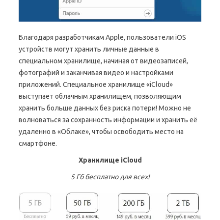
Благодаря разработчикам Apple, пользователи iOS
устройств могут хранить личные данные в
специальном хранилище, начиная от видеозаписей,
фотографий и заканчивая видео и настройками
приложений. Специальное хранилище «iCloud»
выступает облачным хранилищем, позволяющим
хранить больше данных без риска потери! Можно не
волноваться за сохранность информации и хранить её
удаленно в «Облаке», чтобы освободить место на
смартфоне.
Хранилище iCloud
5 Гб бесплатно для всех!