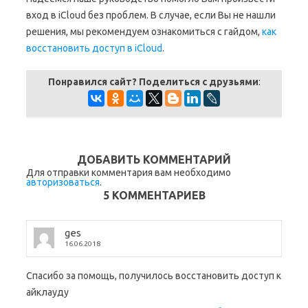
вход в iCloud без проблем. В случае, если Вы не нашли
решения, мы рекомендуем ознакомиться с гайдом,
как
восстановить доступ в iCloud
.
Понравился сайт? Поделиться с друзьями
:
ДОБАВИТЬ КОММЕНТАРИЙ
Для отправки комментария вам необходимо
авторизоваться
.
5 КОММЕНТАРИЕВ
ges
16.06.2018
Спасибо за помощь, получилось восстановить доступ к
айклауду