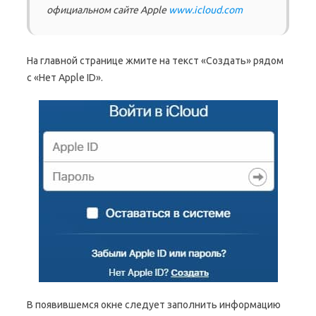
официальном сайте Apple
www.icloud.com
На главной странице жмите на текст «Создать» рядом
с «Нет Apple ID».
В появившемся окне следует заполнить информацию