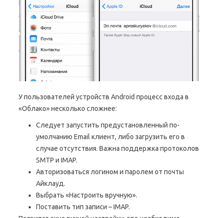
У пользователей устройств Android процесс входа в
«Облако» несколько сложнее:
Следует запустить предустановленный по-
умолчанию Email клиент, либо загрузить его в
случае отсутствия. Важна поддержка протоколов
SMTP и IMAP.
Авторизоваться логином и паролем от почты
Айклауд.
Выбрать «Настроить вручную».
Поставить тип записи – IMAP.