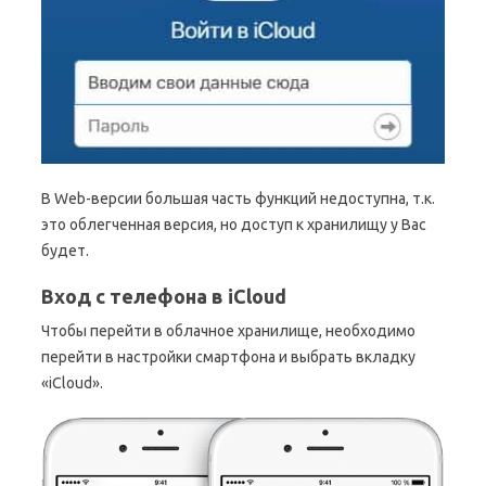
В Web-версии большая часть функций недоступна, т.к.
это облегченная версия, но доступ к хранилищу у Вас
будет.
Вход с телефона в iCloud
Чтобы перейти в облачное хранилище, необходимо
перейти в настройки смартфона и выбрать вкладку
«iCloud».