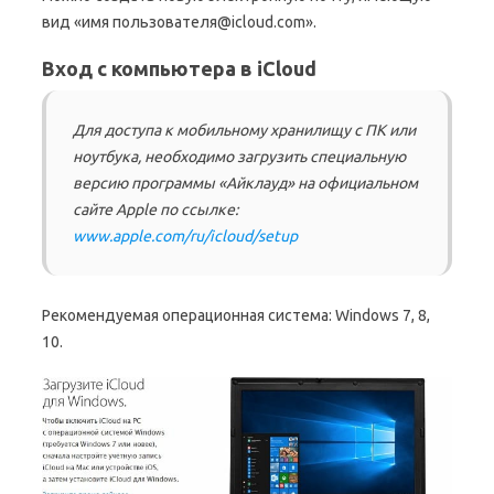
вид «имя пользователя@icloud.com».
Вход с компьютера в iCloud
Для доступа к мобильному хранилищу с ПК или
ноутбука, необходимо загрузить специальную
версию программы «Айклауд» на официальном
сайте Apple по ссылке:
www.apple.com/ru/icloud/setup
Рекомендуемая операционная система: Windows 7, 8,
10.