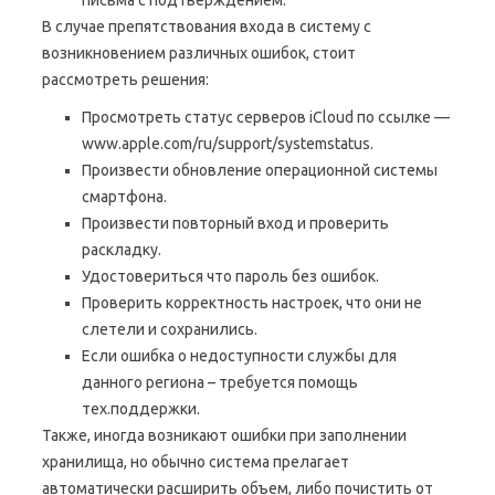
письма с подтверждением.
В случае препятствования входа в систему с
возникновением различных ошибок, стоит
рассмотреть решения:
Просмотреть статус серверов iCloud по ссылке —
www.apple.com/ru/support/systemstatus.
Произвести обновление операционной системы
смартфона.
Произвести повторный вход и проверить
раскладку.
Удостовериться что пароль без ошибок.
Проверить корректность настроек, что они не
слетели и сохранились.
Если ошибка о недоступности службы для
данного региона – требуется помощь
тех.поддержки.
Также, иногда возникают ошибки при заполнении
хранилища, но обычно система прелагает
автоматически расширить объем, либо почистить от