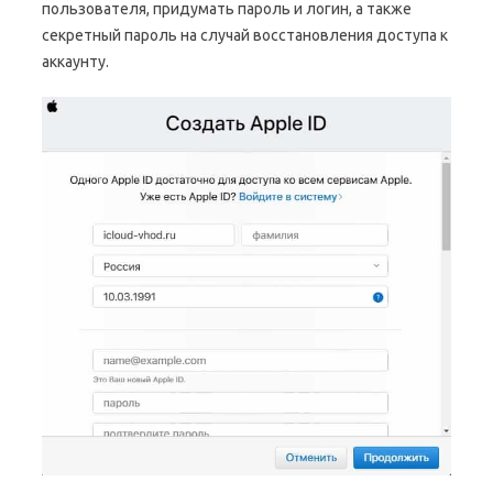
пользователя, придумать пароль и логин, а также
секретный пароль на случай восстановления доступа к
аккаунту.