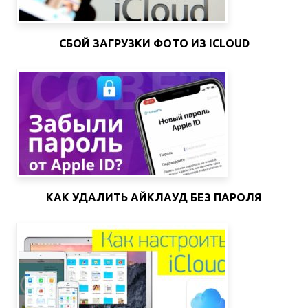
СБОЙ ЗАГРУЗКИ ФОТО ИЗ ICLOUD
КАК УДАЛИТЬ АЙКЛАУД БЕЗ ПАРОЛЯ