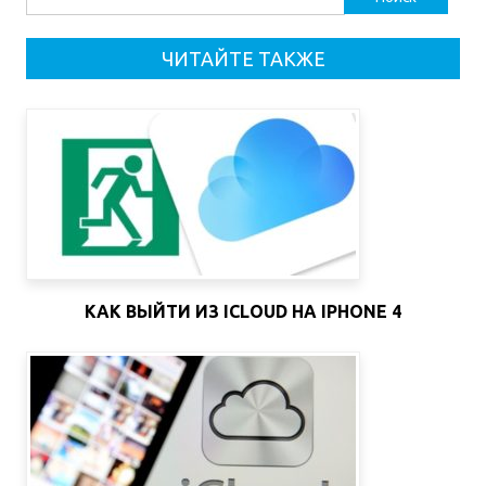
ЧИТАЙТЕ ТАКЖЕ
КАК ВЫЙТИ ИЗ ICLOUD НА IPHONE 4