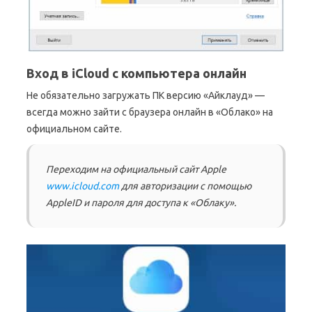
Вход в iCloud с компьютера онлайн
Не обязательно загружать ПК версию «Айклауд» —
всегда можно зайти с браузера онлайн в «Облако» на
официальном сайте.
Переходим на официальный сайт Apple
www.icloud.com
для авторизации с помощью
AppleID и пароля для доступа к «Облаку».