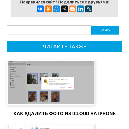
Понравился сайт? Поделиться с друзьями
:
Найти:
ЧИТАЙТЕ ТАКЖЕ
КАК УДАЛИТЬ ФОТО ИЗ ICLOUD НА IPHONE