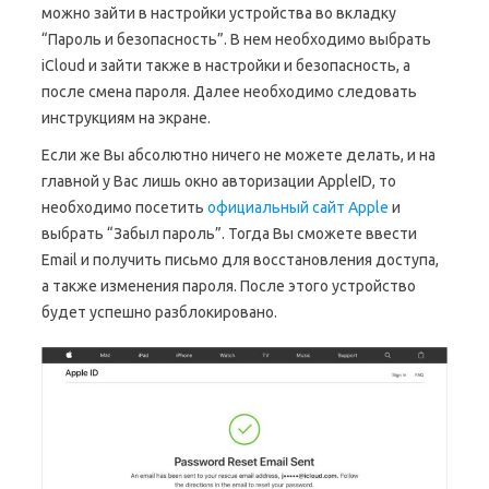
можно зайти в настройки устройства во вкладку
“Пароль и безопасность”. В нем необходимо выбрать
iCloud и зайти также в настройки и безопасность, а
после смена пароля. Далее необходимо следовать
инструкциям на экране.
Если же Вы абсолютно ничего не можете делать, и на
главной у Вас лишь окно авторизации AppleID, то
необходимо посетить
официальный сайт Apple
и
выбрать “Забыл пароль”. Тогда Вы сможете ввести
Email и получить письмо для восстановления доступа,
а также изменения пароля. После этого устройство
будет успешно разблокировано.