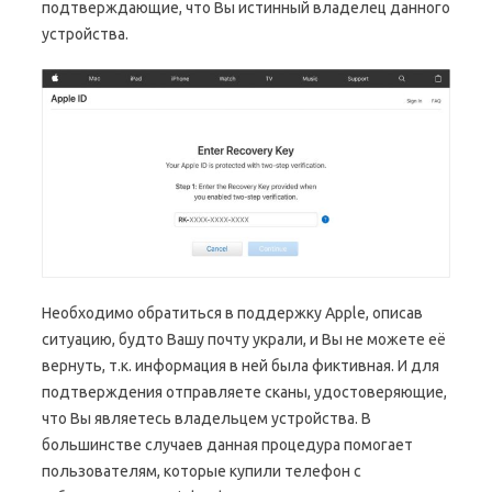
подтверждающие, что Вы истинный владелец данного
устройства.
Необходимо обратиться в поддержку Apple, описав
ситуацию, будто Вашу почту украли, и Вы не можете её
вернуть, т.к. информация в ней была фиктивная. И для
подтверждения отправляете сканы, удостоверяющие,
что Вы являетесь владельцем устройства. В
большинстве случаев данная процедура помогает
пользователям, которые купили телефон с