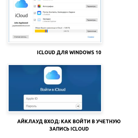
ICLOUD ДЛЯ WINDOWS 10
АЙКЛАУД ВХОД: КАК ВОЙТИ В УЧЕТНУЮ
ЗАПИСЬ ICLOUD