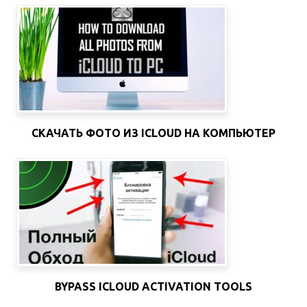
СКАЧАТЬ ФОТО ИЗ ICLOUD НА КОМПЬЮТЕР
BYPASS ICLOUD ACTIVATION TOOLS