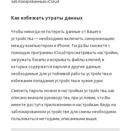
заблокированным iCloud.
Как избежать утраты данных
Чтобы никогда не потерять данные от Вашего
устройства — необходимо включить синхронизацию
между компьютером и iPhone. Тогда Вы сможете с
помощью программы iCloud просматривать настройки,
загружать бэкапы и вскрывать файлы ключей, в
которых содержатся пароли и другие данные,
необходимые для устойчивой работы устройства и
избежания попадания устройства в чужие руки.
Сменить пароль можно в настройках устройства, как
описано вначале руководства, при условии, что Вы
имеете доступ к приложениям и настройкам. Ведь на
заблокированном устройстве для смены необходимо
пользоваться методами, описанными выше.