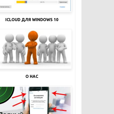
ICLOUD ДЛЯ WINDOWS 10
О НАС