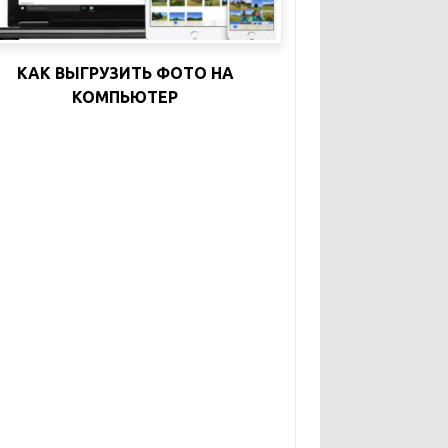
КАК ВЫГРУЗИТЬ ФОТО НА
КОМПЬЮТЕР