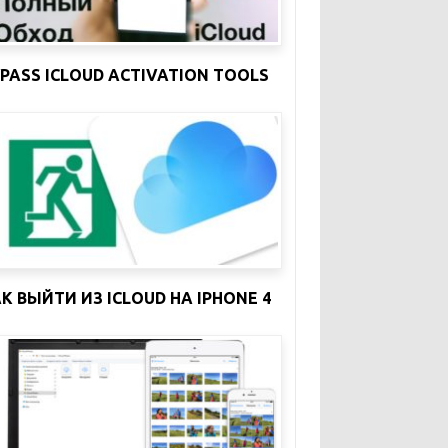
YPASS ICLOUD ACTIVATION TOOLS
К ВЫЙТИ ИЗ ICLOUD НА IPHONE 4