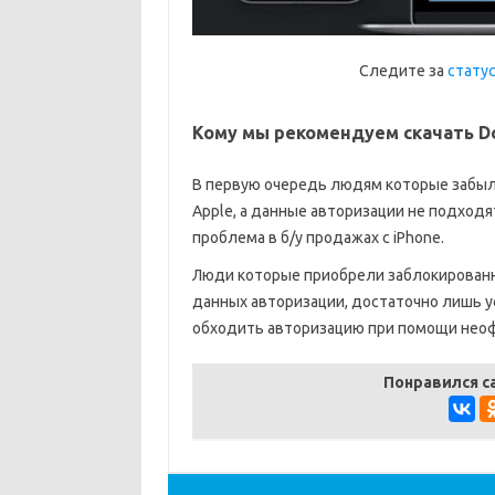
Следите за
статус
Кому мы рекомендуем скачать Dou
В первую очередь людям которые забыл
Apple, а данные авторизации не подходя
проблема в б/у продажах с iPhone.
Люди которые приобрели заблокированно
данных авторизации, достаточно лишь 
обходить авторизацию при помощи нео
Понравился с