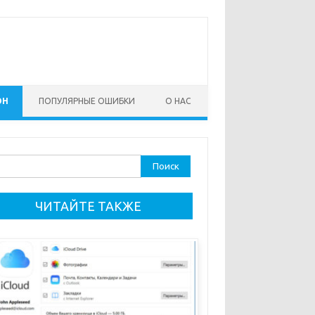
ОН
ПОПУЛЯРНЫЕ ОШИБКИ
О НАС
ти:
ЧИТАЙТЕ ТАКЖЕ