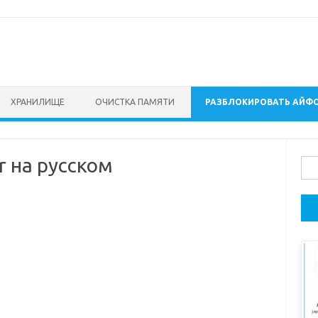
ХРАНИЛИЩЕ
ОЧИСТКА ПАМЯТИ
РАЗБЛОКИРОВАТЬ АЙФ
er на русском
Най