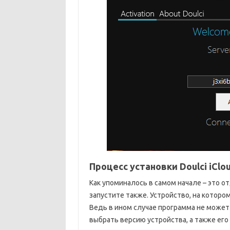
Процесс установки Doulci iClo
Как упоминалось в самом начале – это от
запустите также. Устройство, на котор
Ведь в ином случае программа не может
выбрать версию устройства, а также его 