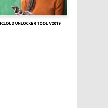
ICLOUD UNLOCKER TOOL V2019