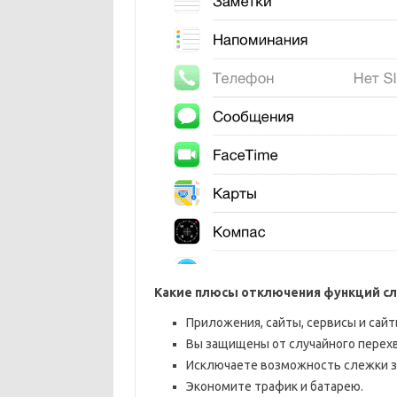
Какие плюсы отключения функций с
Приложения, сайты, сервисы и сай
Вы защищены от случайного перех
Исключаете возможность слежки з
Экономите трафик и батарею.