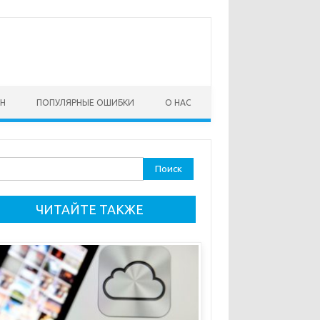
ОН
ПОПУЛЯРНЫЕ ОШИБКИ
О НАС
ти:
ЧИТАЙТЕ ТАКЖЕ