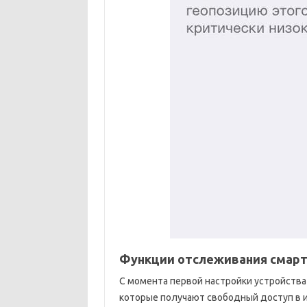
Функции отслеживания смарт
С момента первой настройки устройства
которые получают свободный доступ в 