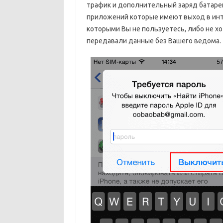
трафик и дополнительный заряд батаре
приложений которые имеют выход в инт
которыми Вы не пользуетесь, либо не хо
передавали данные без Вашего ведома.