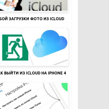
БОЙ ЗАГРУЗКИ ФОТО ИЗ ICLOUD
К ВЫЙТИ ИЗ ICLOUD НА IPHONE 4