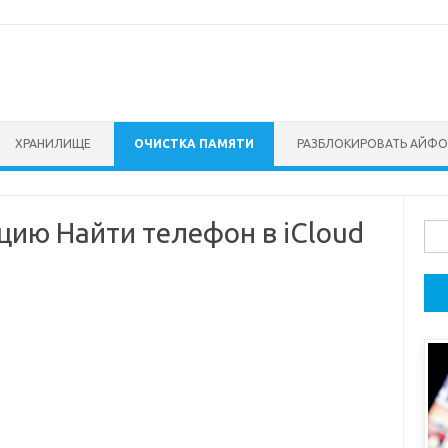
ХРАНИЛИЩЕ
ОЧИСТКА ПАМЯТИ
РАЗБЛОКИРОВАТЬ АЙФ
цию Найти телефон в iCloud
Най