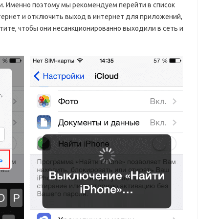
и. Именно поэтому мы рекомендуем перейти в список
ернет и отключить выход в интернет для приложений,
тите, чтобы они несанкционированно выходили в сеть и