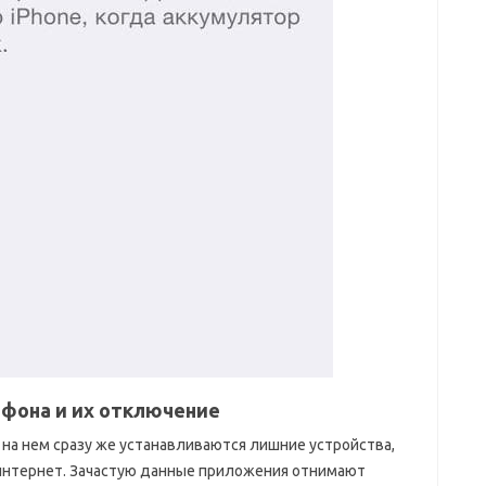
фона и их отключение
 на нем сразу же устанавливаются лишние устройства,
интернет. Зачастую данные приложения отнимают