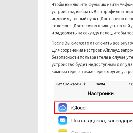
Чтобы выключить функцию найти Айфон в
устройства, выбрать Ваш профиль и пере
индивидуальный пункт. Достаточно пере
телефон». Достаточно кликнуть по ней 
и задержать на секунду палец, чтобы пе
После Вы сможете отключить все внутр
Для сохранения настроек Айклауд запро
безопасности пользователя в случае ут
устройство будет недоступным для удал
компьютере, а также через другие устро