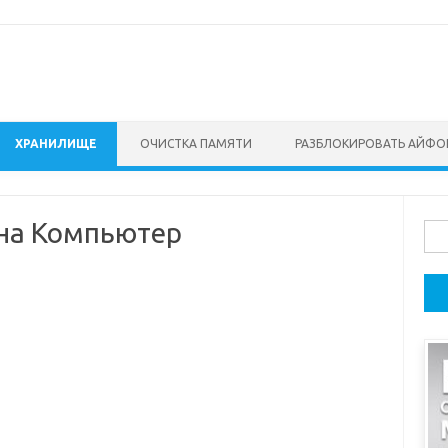
ХРАНИЛИЩЕ
ОЧИСТКА ПАМЯТИ
РАЗБЛОКИРОВАТЬ АЙФО
 на Компьютер
Най