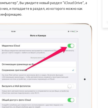
омпьютер”, Вы увидите новый раздел “iCloud Drive”, а
 них, и попадаете в раздел, из которого можно как
а информацию.