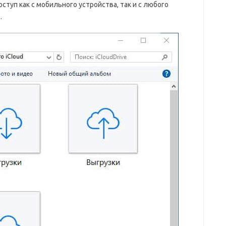
ступ как с мобильного устройства, так и с любого
.