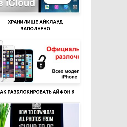
ХРАНИЛИЩЕ АЙКЛАУД
ЗАПОЛНЕНО
АК РАЗБЛОКИРОВАТЬ АЙФОН 6