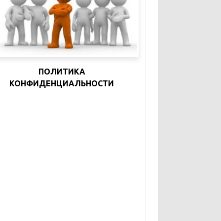
ПОЛИТИКА
КОНФИДЕНЦИАЛЬНОСТИ