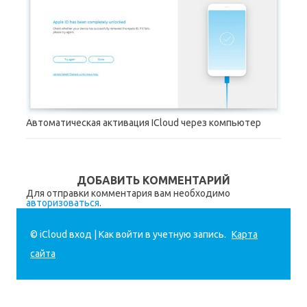
Автоматическая активация ICloud через компьютер
ДОБАВИТЬ КОММЕНТАРИЙ
Для отправки комментария вам необходимо
авторизоваться
.
© iCloud вход | Как войти в учетную запись.
Карта
сайта