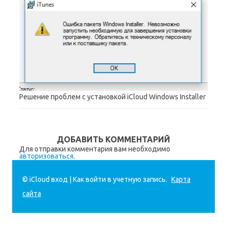
Решение проблем с установкой iCloud Windows Installer
ДОБАВИТЬ КОММЕНТАРИЙ
Для отправки комментария вам необходимо
авторизоваться
.
© iCloud вход | Как войти в учетную запись.
Карта
сайта