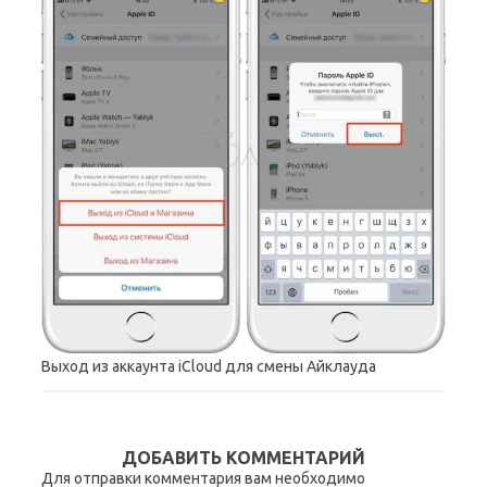
Выход из аккаунта iCloud для смены Айклауда
ДОБАВИТЬ КОММЕНТАРИЙ
Для отправки комментария вам необходимо