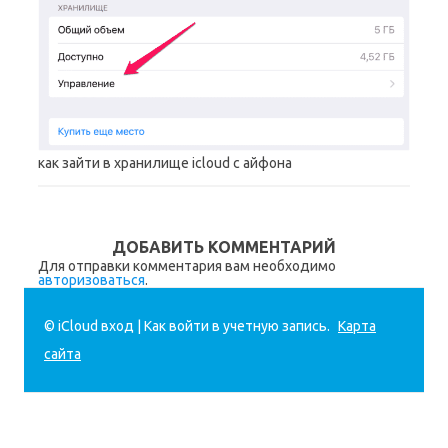
как зайти в хранилище icloud с айфона
ДОБАВИТЬ КОММЕНТАРИЙ
Для отправки комментария вам необходимо
авторизоваться
.
© iCloud вход | Как войти в учетную запись.
Карта
сайта