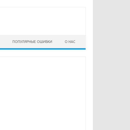
ПОПУЛЯРНЫЕ ОШИБКИ
О НАС