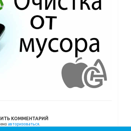
ИТЬ КОММЕНТАРИЙ
димо
авторизоваться
.