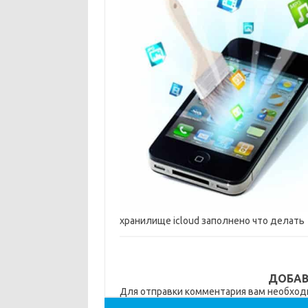
хранилище icloud заполнено что делать
ДОБАВ
Для отправки комментария вам необхо