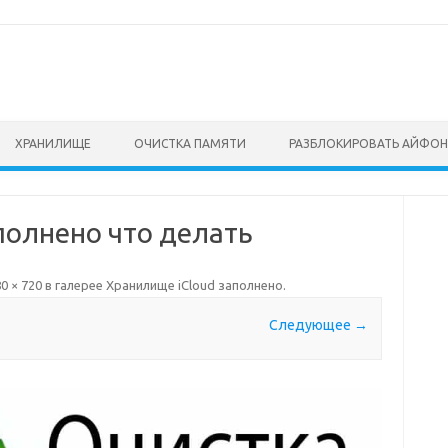
ХРАНИЛИЩЕ
ОЧИСТКА ПАМЯТИ
РАЗБЛОКИРОВАТЬ АЙФОН
полнено что делать
0 × 720
в галерее
Хранилище iCloud заполнено
.
Следующее →