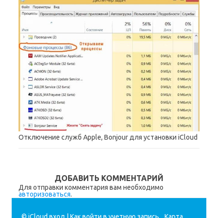
Отключение служб Apple, Bonjour для установки iCloud
ДОБАВИТЬ КОММЕНТАРИЙ
Для отправки комментария вам необходимо
авторизоваться
.
© iCloud вход | Как войти в учетную запись.
Карта