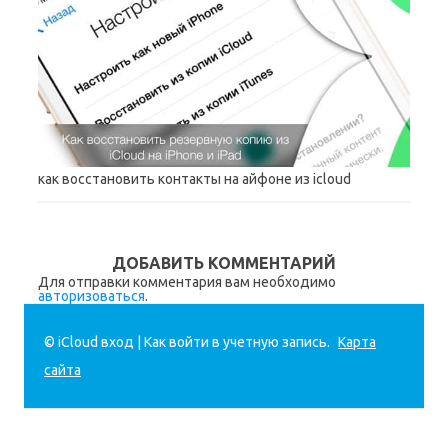
как восстановить контакты на айфоне из icloud
ДОБАВИТЬ КОММЕНТАРИЙ
Для отправки комментария вам необходимо
авторизоваться
.
© iCloud вход | Как войти в учетную запись.
Карта
сайта