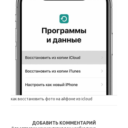
как восстановить фото на айфоне из icloud
ДОБАВИТЬ КОММЕНТАРИЙ